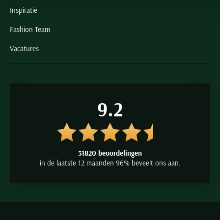
Inspiratie
Fashion Team
Vacatures
9.2
31820 beoordelingen
in de laatste 12 maanden 96% beveelt ons aan.