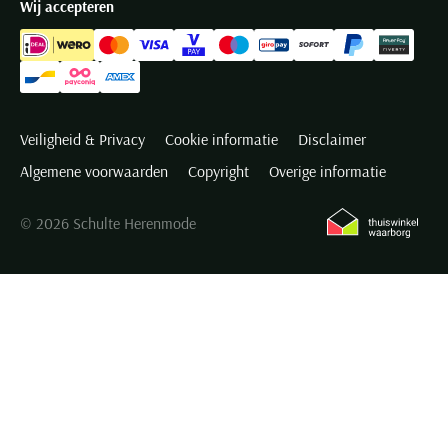
Wij accepteren
Veiligheid & Privacy
Cookie informatie
Disclaimer
Algemene voorwaarden
Copyright
Overige informatie
© 2026 Schulte Herenmode