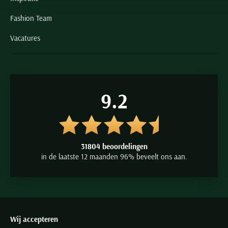
Fashion Team
Vacatures
9.2
31804 beoordelingen
in de laatste 12 maanden 96% beveelt ons aan.
Wij accepteren