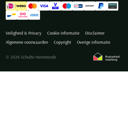
Veiligheid & Privacy
Cookie informatie
Disclaimer
Algemene voorwaarden
Copyright
Overige informatie
© 2026 Schulte Herenmode