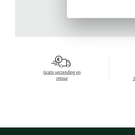
Gratis verzending en
retour
3