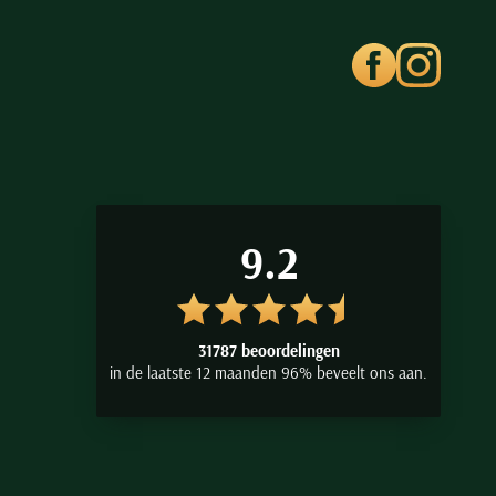
9.2
31787 beoordelingen
in de laatste 12 maanden 96% beveelt ons aan.