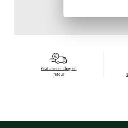
Gratis verzending en
retour
3