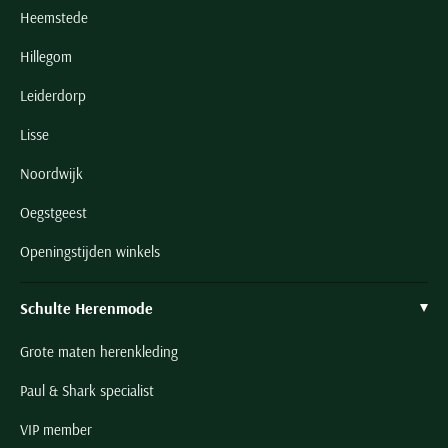
Heemstede
Hillegom
Leiderdorp
Lisse
Noordwijk
Oegstgeest
Openingstijden winkels
Schulte Herenmode
Grote maten herenkleding
Paul & Shark specialist
VIP member