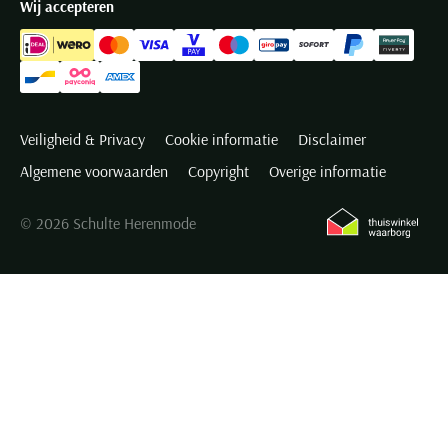
Wij accepteren
Veiligheid & Privacy
Cookie informatie
Disclaimer
Algemene voorwaarden
Copyright
Overige informatie
© 2026 Schulte Herenmode