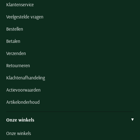
Klantenservice
Veelgestelde vragen
Bestellen
Betalen
Verzenden
Retourneren
Klachtenafhandeling
Actievoorwaarden
Artikelonderhoud
Onze winkels
Onze winkels