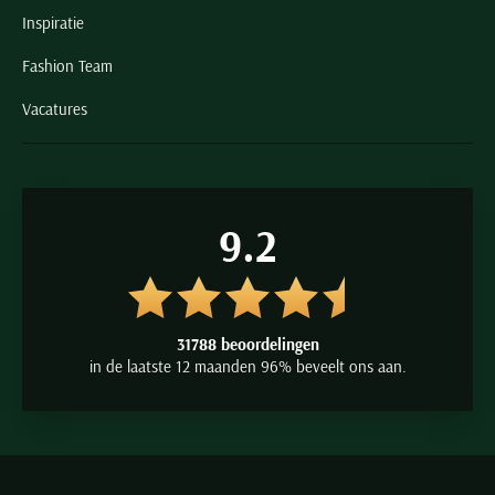
Inspiratie
Fashion Team
Vacatures
9.2
31788 beoordelingen
in de laatste 12 maanden 96% beveelt ons aan.