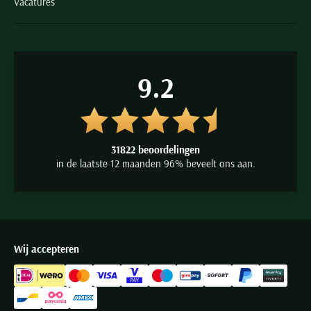
Vacatures
9.2
31822 beoordelingen
in de laatste 12 maanden 96% beveelt ons aan.
Wij accepteren