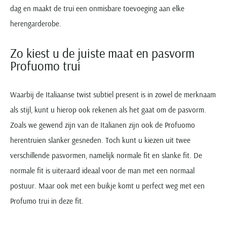
dag en maakt de trui een onmisbare toevoeging aan elke
herengarderobe.
Zo kiest u de juiste maat en pasvorm
Profuomo trui
Waarbij de Italiaanse twist subtiel present is in zowel de merknaam
als stijl, kunt u hierop ook rekenen als het gaat om de pasvorm.
Zoals we gewend zijn van de Italianen zijn ook de Profuomo
herentruien slanker gesneden. Toch kunt u kiezen uit twee
verschillende pasvormen, namelijk normale fit en slanke fit. De
normale fit is uiteraard ideaal voor de man met een normaal
postuur. Maar ook met een buikje komt u perfect weg met een
Profumo trui in deze fit.