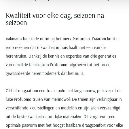
Kwaliteit voor elke dag, seizoen na
seizoen
Vakmanschap is de norm bij het merk Profuomo. Daarom kunt u
erop rekenen dat u kwaliteit in huis haalt met een van de
herentruien. Dankzij de kennis en expertise van drie generaties
van dezelfde familie, kon Profuomo uitgroeien tot het breed
gewaardeerde herenmodemerk dat het nu is.
Of het nu gaat om een fraaie polo met lange mouw, pullover of de
luxe Profuomo truien van merinowol. De truien zijn verkrijgbaar in
verschillende kleurstellingen en modellen en zijn allen vervaardigd
uit de beste kwaliteit natuurlijke materialen. Dit zorgt voor een
optimale pasvorm met het hoogst haalbare draagcomfort voor elke