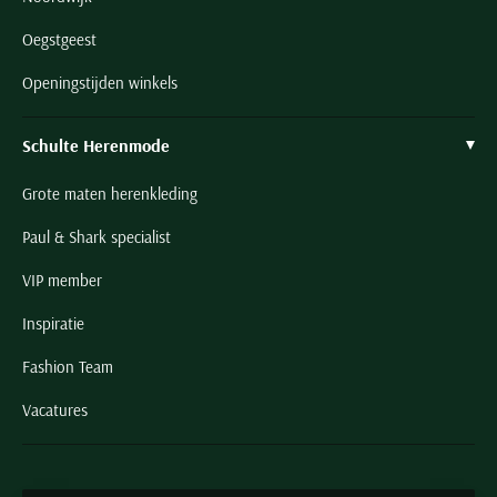
Oegstgeest
Openingstijden winkels
Schulte Herenmode
Grote maten herenkleding
Paul & Shark specialist
VIP member
Inspiratie
Fashion Team
Vacatures