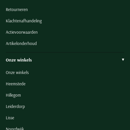
Retourneren
Klachtenafhandeling
Actievoorwaarden
Artikelonderhoud
Onze winkels
Onze winkels
Heemstede
Hillegom
Leiderdorp
Lisse
Noordwijk