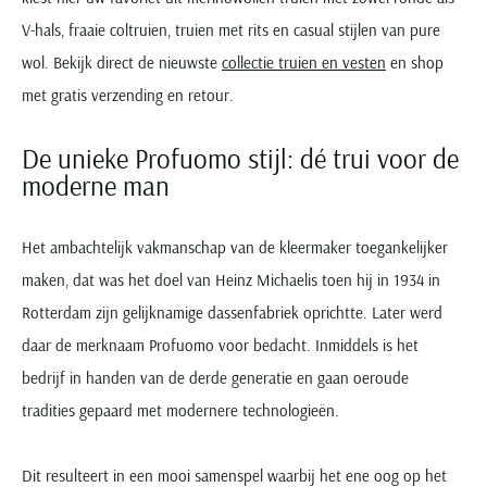
V-hals, fraaie coltruien, truien met rits en casual stijlen van pure
wol. Bekijk direct de nieuwste
collectie truien en vesten
en shop
met gratis verzending en retour.
De unieke Profuomo stijl: dé trui voor de
moderne man
Het ambachtelijk vakmanschap van de kleermaker toegankelijker
maken, dat was het doel van Heinz Michaelis toen hij in 1934 in
Rotterdam zijn gelijknamige dassenfabriek oprichtte. Later werd
daar de merknaam Profuomo voor bedacht. Inmiddels is het
bedrijf in handen van de derde generatie en gaan oeroude
tradities gepaard met modernere technologieën.
Dit resulteert in een mooi samenspel waarbij het ene oog op het