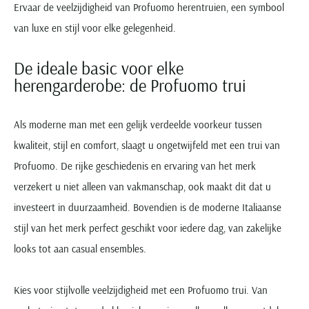
Ervaar de veelzijdigheid van Profuomo herentruien, een symbool
van luxe en stijl voor elke gelegenheid.
De ideale basic voor elke
herengarderobe: de Profuomo trui
Als moderne man met een gelijk verdeelde voorkeur tussen
kwaliteit, stijl en comfort, slaagt u ongetwijfeld met een trui van
Profuomo. De rijke geschiedenis en ervaring van het merk
verzekert u niet alleen van vakmanschap, ook maakt dit dat u
investeert in duurzaamheid. Bovendien is de moderne Italiaanse
stijl van het merk perfect geschikt voor iedere dag, van zakelijke
looks tot aan casual ensembles.
Kies voor stijlvolle veelzijdigheid met een Profuomo trui. Van