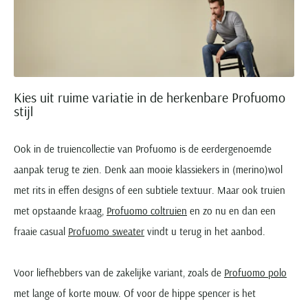
Kies uit ruime variatie in de herkenbare Profuomo
stijl
Ook in de truiencollectie van Profuomo is de eerdergenoemde
aanpak terug te zien. Denk aan mooie klassiekers in (merino)wol
met rits in effen designs of een subtiele textuur. Maar ook truien
met opstaande kraag,
Profuomo coltruien
en zo nu en dan een
fraaie casual
Profuomo sweater
vindt u terug in het aanbod.
Voor liefhebbers van de zakelijke variant, zoals de
Profuomo polo
met lange of korte mouw. Of voor de hippe spencer is het