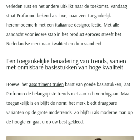
verleden rust en het andere uitkijkt naar de toekomst. Vandaag
staat Profuomo bekend als luxe, maar zeer toegankelijk
herenmodemerk met een Italiaanse designcollectie. Met alle
aandacht voor iedere stap in het productieproces streeft het
Nederlandse merk naar kwaliteit en duurzaamheid.
Een toegankelijke benadering van trends, samen
met onmisbare basisstukken van hoge kwaliteit
Hoewel het
assortiment truien
barst van goede basisstukken, laat
Profuomo de belangrijkste trends niet aan zich voorbijgaan. Maar
toegankelijk is en blijft de norm: het merk biedt draagbare
varianten op de grote modetrends. Zo blijft u als moderne man op
de hoogte én gaat u op uw best gekleed.