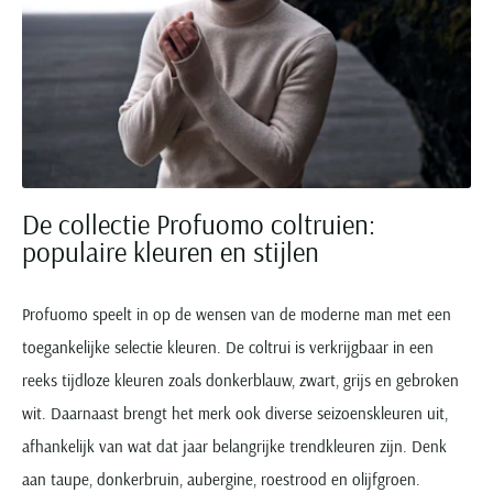
De collectie Profuomo coltruien:
populaire kleuren en stijlen
Profuomo speelt in op de wensen van de moderne man met een
toegankelijke selectie kleuren. De coltrui is verkrijgbaar in een
reeks tijdloze kleuren zoals donkerblauw, zwart, grijs en gebroken
wit. Daarnaast brengt het merk ook diverse seizoenskleuren uit,
afhankelijk van wat dat jaar belangrijke trendkleuren zijn. Denk
aan taupe, donkerbruin, aubergine, roestrood en olijfgroen.