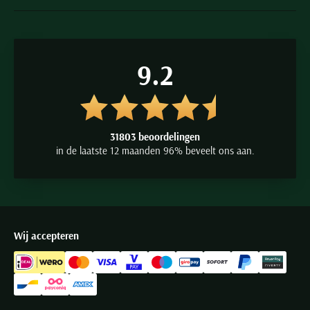
9.2
31803 beoordelingen
in de laatste 12 maanden 96% beveelt ons aan.
Wij accepteren