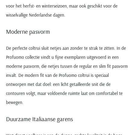
voor het herfst- en winterseizoen, maar ook geschikt voor de
wisselvallige Nederlandse dagen.
Moderne pasvorm
De perfecte coltrui sluit netjes aan zonder te strak te zitten. In de
Profuomo collectie vindt u fijne exemplaren uitgevoerd in een
moderne pasvorm, die netjes tussen de regular en slim fit pasvorm
invalt. De modern fit van de Profuomo coltrui is speciaal
ontworpen met dat doel: een licht getailleerde snit die de
contouren volgt, maar voldoende ruimte laat om comfortabel te
bewegen.
Duurzame Italiaanse garens