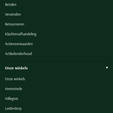
Betalen
Verzenden
Retourneren
Klachtenafhandeling
Actievoorwaarden
Artikelonderhoud
Onze winkels
Onze winkels
Heemstede
Hillegom
Leiderdorp