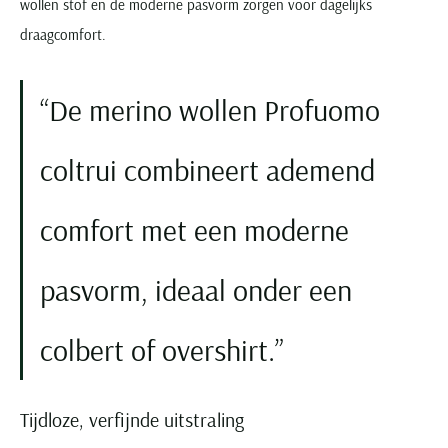
wollen stof en de moderne pasvorm zorgen voor dagelijks
draagcomfort.
De merino wollen Profuomo
coltrui combineert ademend
comfort met een moderne
pasvorm, ideaal onder een
colbert of overshirt.
Tijdloze, verfijnde uitstraling