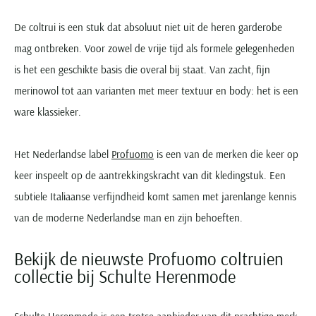
De coltrui is een stuk dat absoluut niet uit de heren garderobe
mag ontbreken. Voor zowel de vrije tijd als formele gelegenheden
is het een geschikte basis die overal bij staat. Van zacht, fijn
merinowol tot aan varianten met meer textuur en body: het is een
ware klassieker.
Het Nederlandse label
Profuomo
is een van de merken die keer op
keer inspeelt op de aantrekkingskracht van dit kledingstuk. Een
subtiele Italiaanse verfijndheid komt samen met jarenlange kennis
van de moderne Nederlandse man en zijn behoeften.
Bekijk de nieuwste Profuomo coltruien
collectie bij Schulte Herenmode