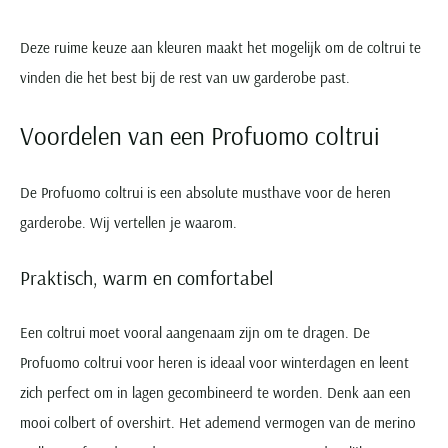
Deze ruime keuze aan kleuren maakt het mogelijk om de coltrui te
vinden die het best bij de rest van uw garderobe past.
Voordelen van een Profuomo coltrui
De Profuomo coltrui is een absolute musthave voor de heren
garderobe. Wij vertellen je waarom.
Praktisch, warm en comfortabel
Een coltrui moet vooral aangenaam zijn om te dragen. De
Profuomo coltrui voor heren is ideaal voor winterdagen en leent
zich perfect om in lagen gecombineerd te worden. Denk aan een
mooi colbert of overshirt. Het ademend vermogen van de merino