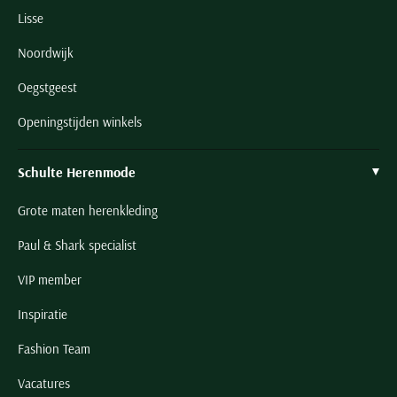
Lisse
Noordwijk
Oegstgeest
Openingstijden winkels
Schulte Herenmode
Grote maten herenkleding
Paul & Shark specialist
VIP member
Inspiratie
Fashion Team
Vacatures