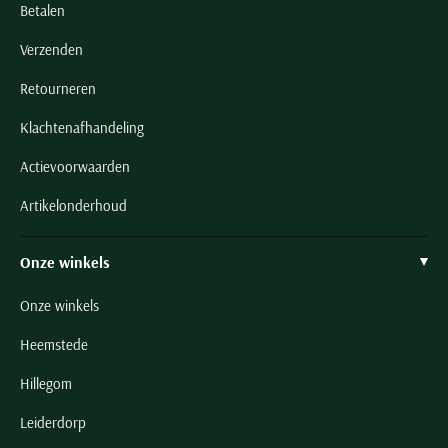
Betalen
Verzenden
Retourneren
Klachtenafhandeling
Actievoorwaarden
Artikelonderhoud
Onze winkels
Onze winkels
Heemstede
Hillegom
Leiderdorp