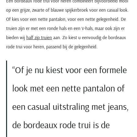
Een bordeaux rode trui voor heren combineert bijvoorbeeld mooi
op een grijze, zwarte of blauwe spijkerbroek voor een casual look.
Of kies voor een nette pantalon, voor een nette gelegenheid. De
truien zijn er met een ronde hals en een V-hals, maar ook zijn er
bieden wij
half zip truien
aan. Zo kiest u eenvoudig de bordeaux
rode trui voor heren, passend bij de gelegenheid.
Of je nu kiest voor een formele
look met een nette pantalon of
een casual uitstraling met jeans,
de bordeaux rode trui is de