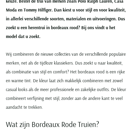
keuze. Bestel de trui van merken zoals Polo Ralph Lauren, Casa
Moda en Tommy Hilfiger. Dan kiest u voor stijl en voor kwaliteit,
in allerlei verschillende soorten, materialen en uitvoeringen. Dus
zoekt u een herentrui in bordeaux rood? Bij ons vindt u het
model dat u zoekt.
Wij combineren de nieuwe collecties van de verschillende populaire
merken, net als de tijdloze klassiekers. Dus zoekt u naar kwaliteit,
als combinatie van stijl en comfort? Het bordeaux rood is een rijke
en warme tint. De kleur laat zich makkelijk combineren met zowel
casual looks als de meer professionele en zakelijke outfits. De kleur
combineert verfijning met stijl, zonder aan de andere kant te veel
aandacht te trekken.
Wat zijn Bordeaux Rode Truien?