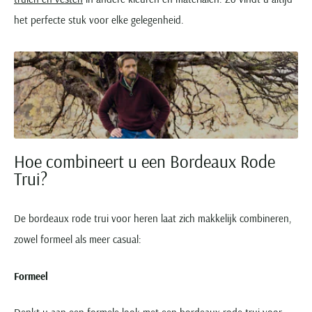
het perfecte stuk voor elke gelegenheid.
Hoe combineert u een Bordeaux Rode
Trui?
De bordeaux rode trui voor heren laat zich makkelijk combineren,
zowel formeel als meer casual:
Formeel