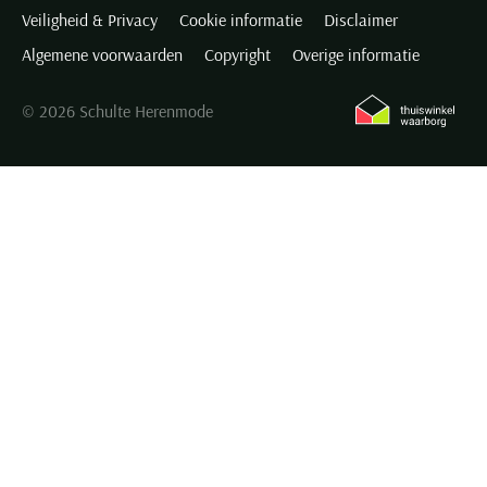
Veiligheid & Privacy
Cookie informatie
Disclaimer
Algemene voorwaarden
Copyright
Overige informatie
© 2026 Schulte Herenmode