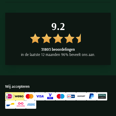
9.2
31803 beoordelingen
in de laatste 12 maanden 96% beveelt ons aan.
Wij accepteren