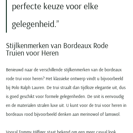
perfecte keuze voor elke
gelegenheid.
Stijlkenmerken van Bordeaux Rode
Truien voor Heren
Benieuwd naar de verschillende stijlkenmerken van de bordeaux
rode trui voor heren? Het klassieke ontwerp vindt u bijvoorbeeld
bij Polo Ralph Lauren. De trui straalt dan tijdloze elegantie uit, dus
is goed geschikt voor formele gelegenheden. De snit is eenvoudig
en de materialen stralen luxe uit. U kunt voor de trui voor heren in
bordeaux rood bijvoorbeeld denken aan merinowol of lamswol.
Vooral Tommy Hilfiger staat bekend om een meer casual look,