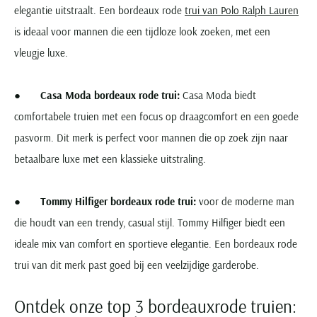
elegantie uitstraalt. Een bordeaux rode
trui van Polo Ralph Lauren
is ideaal voor mannen die een tijdloze look zoeken, met een
vleugje luxe.
●
Casa Moda bordeaux rode trui:
Casa Moda biedt
comfortabele truien met een focus op draagcomfort en een goede
pasvorm. Dit merk is perfect voor mannen die op zoek zijn naar
betaalbare luxe met een klassieke uitstraling.
●
Tommy Hilfiger bordeaux rode trui:
voor de moderne man
die houdt van een trendy, casual stijl. Tommy Hilfiger biedt een
ideale mix van comfort en sportieve elegantie. Een bordeaux rode
trui van dit merk past goed bij een veelzijdige garderobe.
Ontdek onze top 3 bordeauxrode truien: