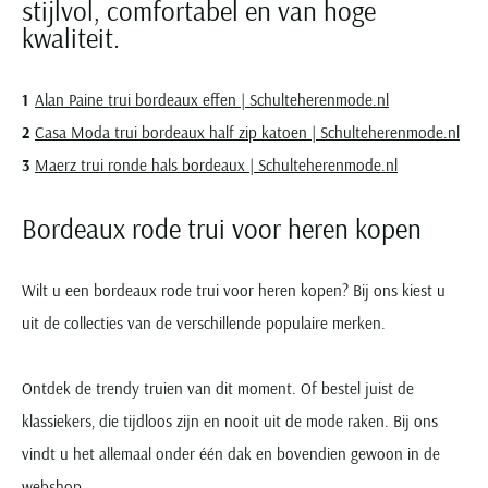
stijlvol, comfortabel en van hoge
kwaliteit.
Alan Paine trui bordeaux effen | Schulteherenmode.nl
Casa Moda trui bordeaux half zip katoen | Schulteherenmode.nl
Maerz trui ronde hals bordeaux | Schulteherenmode.nl
Bordeaux rode trui voor heren kopen
Wilt u een bordeaux rode trui voor heren kopen? Bij ons kiest u
uit de collecties van de verschillende populaire merken.
Ontdek de trendy truien van dit moment. Of bestel juist de
klassiekers, die tijdloos zijn en nooit uit de mode raken. Bij ons
vindt u het allemaal onder één dak en bovendien gewoon in de
webshop.