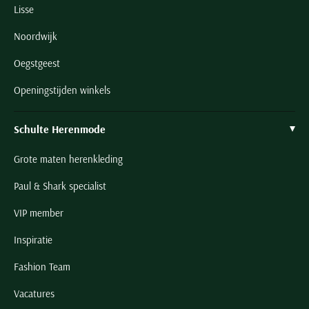
Lisse
Noordwijk
Oegstgeest
Openingstijden winkels
Schulte Herenmode
Grote maten herenkleding
Paul & Shark specialist
VIP member
Inspiratie
Fashion Team
Vacatures