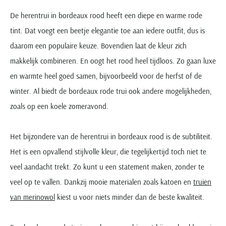
De herentrui in bordeaux rood heeft een diepe en warme rode
tint. Dat voegt een beetje elegantie toe aan iedere outfit, dus is
daarom een populaire keuze. Bovendien laat de kleur zich
makkelijk combineren. En oogt het rood heel tijdloos. Zo gaan luxe
en warmte heel goed samen, bijvoorbeeld voor de herfst of de
winter. Al biedt de bordeaux rode trui ook andere mogelijkheden,
zoals op een koele zomeravond.
Het bijzondere van de herentrui in bordeaux rood is de subtiliteit.
Het is een opvallend stijlvolle kleur, die tegelijkertijd toch niet te
veel aandacht trekt. Zo kunt u een statement maken, zonder te
veel op te vallen. Dankzij mooie materialen zoals katoen en
truien
van merinowol
kiest u voor niets minder dan de beste kwaliteit.