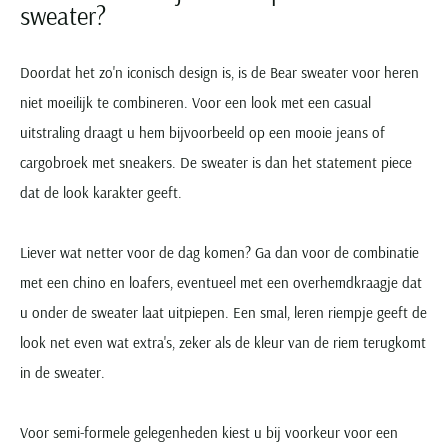
sweater?
Doordat het zo'n iconisch design is, is de Bear sweater voor heren
niet moeilijk te combineren. Voor een look met een casual
uitstraling draagt u hem bijvoorbeeld op een mooie jeans of
cargobroek met sneakers. De sweater is dan het statement piece
dat de look karakter geeft.
Liever wat netter voor de dag komen? Ga dan voor de combinatie
met een chino en loafers, eventueel met een overhemdkraagje dat
u onder de sweater laat uitpiepen. Een smal, leren riempje geeft de
look net even wat extra's, zeker als de kleur van de riem terugkomt
in de sweater.
Voor semi-formele gelegenheden kiest u bij voorkeur voor een