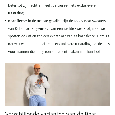
beter tot zijn recht en heeft de trui een iets exclusievere
uitstraling.
Bear fleece
: in de meeste gevallen zijn de Teddy Bear sweaters
van Ralph Lauren gemaakt van een zachte sweatstof, maar we
spotten ook af en toe een exemplaar van aaibaar fleece. Deze zit
net wat warmer en heeft een iets uniekere uitstraling die ideaal is
voor mannen die graag een statement maken met hun look.
Verschillende varianten van de Bear