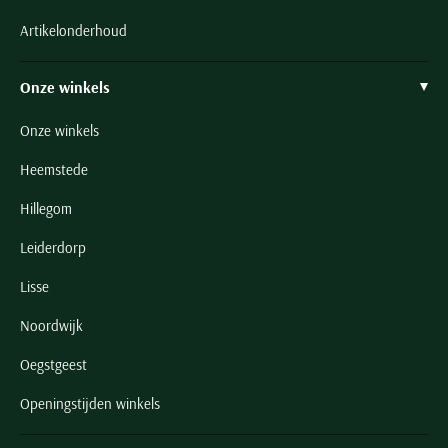
Artikelonderhoud
Onze winkels
Onze winkels
Heemstede
Hillegom
Leiderdorp
Lisse
Noordwijk
Oegstgeest
Openingstijden winkels