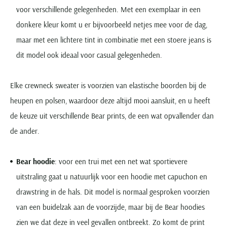
voor verschillende gelegenheden. Met een exemplaar in een
donkere kleur komt u er bijvoorbeeld netjes mee voor de dag,
maar met een lichtere tint in combinatie met een stoere jeans is
dit model ook ideaal voor casual gelegenheden.
Elke crewneck sweater is voorzien van elastische boorden bij de
heupen en polsen, waardoor deze altijd mooi aansluit, en u heeft
de keuze uit verschillende Bear prints, de een wat opvallender dan
de ander.
Bear hoodie
: voor een trui met een net wat sportievere
uitstraling gaat u natuurlijk voor een hoodie met capuchon en
drawstring in de hals. Dit model is normaal gesproken voorzien
van een buidelzak aan de voorzijde, maar bij de Bear hoodies
zien we dat deze in veel gevallen ontbreekt. Zo komt de print