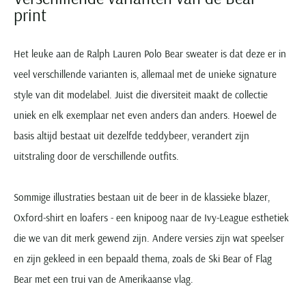
print
Het leuke aan de Ralph Lauren Polo Bear sweater is dat deze er in
veel verschillende varianten is, allemaal met de unieke signature
style van dit modelabel. Juist die diversiteit maakt de collectie
uniek en elk exemplaar net even anders dan anders. Hoewel de
basis altijd bestaat uit dezelfde teddybeer, verandert zijn
uitstraling door de verschillende outfits.
Sommige illustraties bestaan uit de beer in de klassieke blazer,
Oxford-shirt en loafers - een knipoog naar de Ivy-League esthetiek
die we van dit merk gewend zijn. Andere versies zijn wat speelser
en zijn gekleed in een bepaald thema, zoals de Ski Bear of Flag
Bear met een trui van de Amerikaanse vlag.