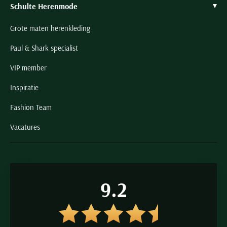
Schulte Herenmode
Grote maten herenkleding
Paul & Shark specialist
VIP member
Inspiratie
Fashion Team
Vacatures
9.2