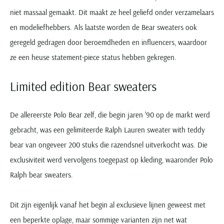
niet massaal gemaakt. Dit maakt ze heel geliefd onder verzamelaars
en modeliefhebbers. Als laatste worden de Bear sweaters ook
geregeld gedragen door beroemdheden en influencers, waardoor
ze een heuse statement-piece status hebben gekregen.
Limited edition Bear sweaters
De allereerste Polo Bear zelf, die begin jaren '90 op de markt werd
gebracht, was een gelimiteerde Ralph Lauren sweater with teddy
bear van ongeveer 200 stuks die razendsnel uitverkocht was. Die
exclusiviteit werd vervolgens toegepast op kleding, waaronder Polo
Ralph bear sweaters.
Dit zijn eigenlijk vanaf het begin al exclusieve lijnen geweest met
een beperkte oplage, maar sommige varianten zijn net wat