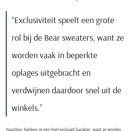
Exclusiviteit speelt een grote
rol bij de Bear sweaters, want ze
worden vaak in beperkte
oplages uitgebracht en
verdwijnen daardoor snel uit de
winkels.
Daardoor hebben ze een heel exclusief karakter, want ze worden