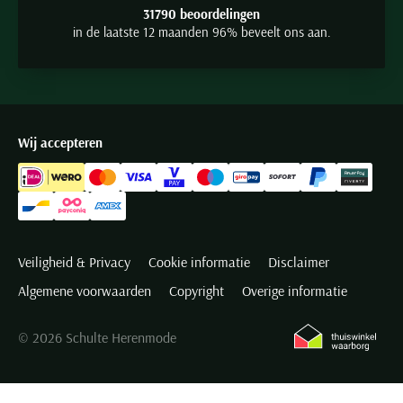
31790 beoordelingen
in de laatste 12 maanden 96% beveelt ons aan.
Wij accepteren
Veiligheid & Privacy
Cookie informatie
Disclaimer
Algemene voorwaarden
Copyright
Overige informatie
© 2026 Schulte Herenmode