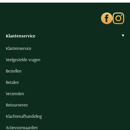
Klantenservice
Klantenservice
Veelgestelde vragen
Bestellen
Betalen
Verzenden
Retourneren
Klachtenafhandeling
Actievoorwaarden