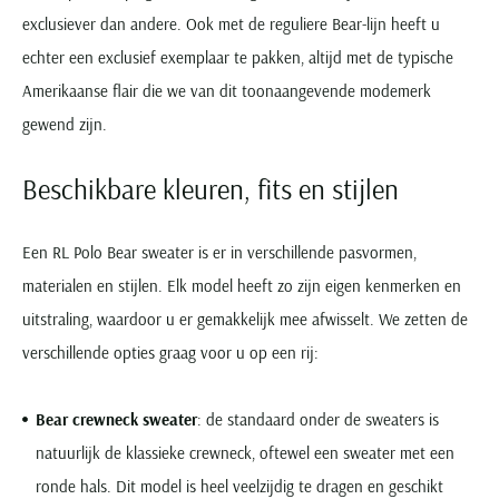
exclusiever dan andere. Ook met de reguliere Bear-lijn heeft u
echter een exclusief exemplaar te pakken, altijd met de typische
Amerikaanse flair die we van dit toonaangevende modemerk
gewend zijn.
Beschikbare kleuren, fits en stijlen
Een RL Polo Bear sweater is er in verschillende pasvormen,
materialen en stijlen. Elk model heeft zo zijn eigen kenmerken en
uitstraling, waardoor u er gemakkelijk mee afwisselt. We zetten de
verschillende opties graag voor u op een rij:
Bear crewneck sweater
: de standaard onder de sweaters is
natuurlijk de klassieke crewneck, oftewel een sweater met een
ronde hals. Dit model is heel veelzijdig te dragen en geschikt