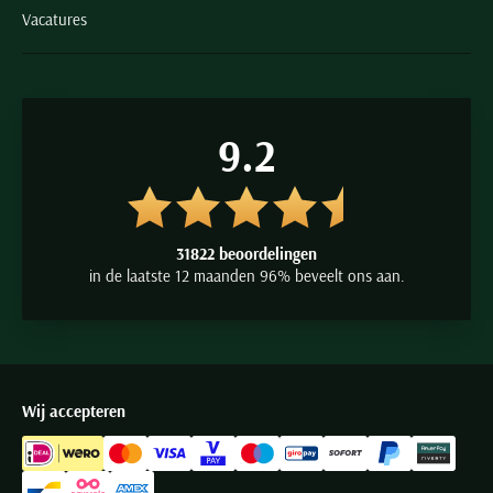
Vacatures
9.2
31822 beoordelingen
in de laatste 12 maanden 96% beveelt ons aan.
Wij accepteren