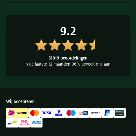
9.2
31819 beoordelingen
in de laatste 12 maanden 96% beveelt ons aan.
Wij accepteren