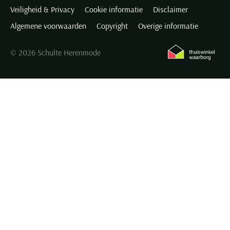
Veiligheid & Privacy
Cookie informatie
Disclaimer
Algemene voorwaarden
Copyright
Overige informatie
© 2026 Schulte Herenmode