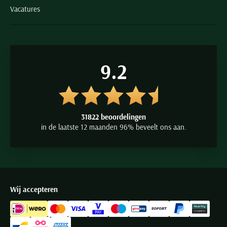
Vacatures
9.2
31822 beoordelingen
in de laatste 12 maanden 96% beveelt ons aan.
Wij accepteren