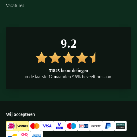
Vacatures
9.2
31823 beoordelingen
in de laatste 12 maanden 96% beveelt ons aan.
Wij accepteren