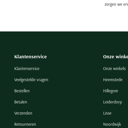
zorgen we er
Klantenservice
Onze winke
Klantenservice
Onze winkels
Veelgestelde vragen
Heemstede
Bestellen
Hillegom
Betalen
Leiderdorp
Verzenden
Lisse
Retourneren
Noordwijk