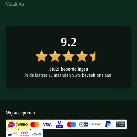
Vacatures
9.2
31821 beoordelingen
in de laatste 12 maanden 96% beveelt ons aan.
Wij accepteren