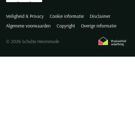
Veiligheid & Privacy
Cookie informatie
Disclaimer
Algemene voorwaarden
Copyright
Overige informatie
© 2026 Schulte Herenmode