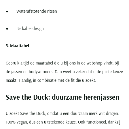
● Waterafstotende ritsen
● Packable design
5. Maattabel
Gebruik altijd de maattabel die u bij ons in de webshop vindt, bij
de jassen en bodywarmers. Dan weet u zeker dat u de juiste keuze
maakt. Handig, in combinatie met de fit die u zoekt.
Save the Duck: duurzame herenjassen
U zoekt Save the Duck, omdat u een duurzaam merk wilt dragen.
100% vegan, dus een uitstekende keuze. Ook functioneel, dankzij