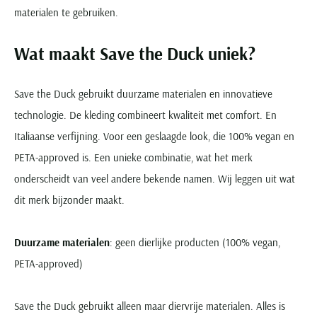
materialen te gebruiken.
Wat maakt Save the Duck uniek?
Save the Duck gebruikt duurzame materialen en innovatieve
technologie. De kleding combineert kwaliteit met comfort. En
Italiaanse verfijning. Voor een geslaagde look, die 100% vegan en
PETA-approved is. Een unieke combinatie, wat het merk
onderscheidt van veel andere bekende namen. Wij leggen uit wat
dit merk bijzonder maakt.
Duurzame materialen
: geen dierlijke producten (100% vegan,
PETA-approved)
Save the Duck gebruikt alleen maar diervrije materialen. Alles is