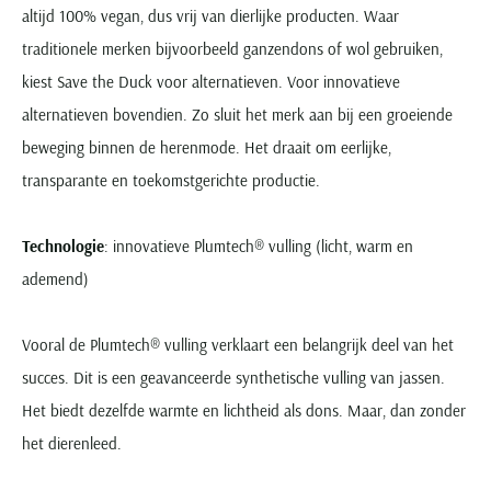
altijd 100% vegan, dus vrij van dierlijke producten. Waar
traditionele merken bijvoorbeeld ganzendons of wol gebruiken,
kiest Save the Duck voor alternatieven. Voor innovatieve
alternatieven bovendien. Zo sluit het merk aan bij een groeiende
beweging binnen de herenmode. Het draait om eerlijke,
transparante en toekomstgerichte productie.
Technologie
: innovatieve Plumtech® vulling (licht, warm en
ademend)
Vooral de Plumtech® vulling verklaart een belangrijk deel van het
succes. Dit is een geavanceerde synthetische vulling van jassen.
Het biedt dezelfde warmte en lichtheid als dons. Maar, dan zonder
het dierenleed.