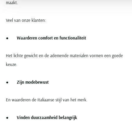
maakt.
Veel van onze klanten:
●
Waarderen comfort en functionaliteit
Het lichte gewicht en de ademende materialen vormen een goede
keuze.
●
Zijn modebewust
En waarderen de Italiaanse stijl van het merk.
●
Vinden duurzaamheid belangrijk