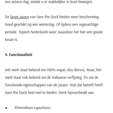
een actieve dag, omdat u er makkelijker in kunt bewegen.
De
lange jassen
van Save the Duck bieden meer bescherming.
Goed geschikt op een winterdag. Of tijdens een regenachtige
periode. Typisch Nederlands weer, waardoor het hier een goede
keuze is.
4. Functionaliteit
Het merk staat bekend om 100% vegan, dus diervrij. Maar, het
merk staat ook bekend om de Italiaanse verfijning. Én om de
functionele eigenschappen van de jassen. Wat dat betreft heeft
Save the Duck heel veel te bieden. Denk bijvoorbeeld aan:
● Afneembare capuchons