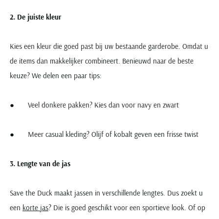
2. De juiste kleur
Kies een kleur die goed past bij uw bestaande garderobe. Omdat u
de items dan makkelijker combineert. Benieuwd naar de beste
keuze? We delen een paar tips:
● Veel donkere pakken? Kies dan voor navy en zwart
● Meer casual kleding? Olijf of kobalt geven een frisse twist
3. Lengte van de jas
Save the Duck maakt jassen in verschillende lengtes. Dus zoekt u
een
korte jas
? Die is goed geschikt voor een sportieve look. Of op