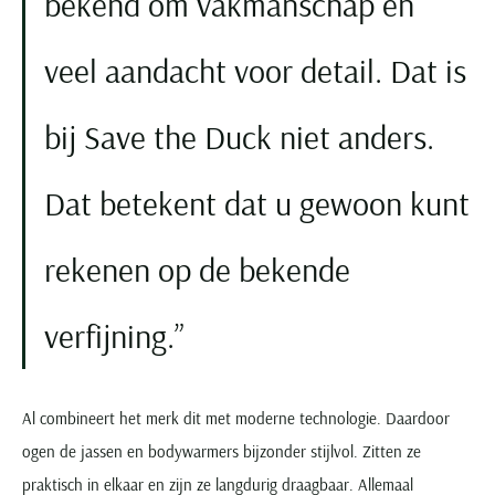
bekend om vakmanschap en
veel aandacht voor detail. Dat is
bij Save the Duck niet anders.
Dat betekent dat u gewoon kunt
rekenen op de bekende
verfijning.
Al combineert het merk dit met moderne technologie. Daardoor
ogen de jassen en bodywarmers bijzonder stijlvol. Zitten ze
praktisch in elkaar en zijn ze langdurig draagbaar. Allemaal