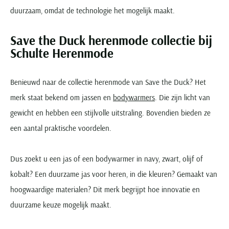
duurzaam, omdat de technologie het mogelijk maakt.
Save the Duck herenmode collectie bij
Schulte Herenmode
Benieuwd naar de collectie herenmode van Save the Duck? Het
merk staat bekend om jassen en
bodywarmers
. Die zijn licht van
gewicht en hebben een stijlvolle uitstraling. Bovendien bieden ze
een aantal praktische voordelen.
Dus zoekt u een jas of een bodywarmer in navy, zwart, olijf of
kobalt? Een duurzame jas voor heren, in die kleuren? Gemaakt van
hoogwaardige materialen? Dit merk begrijpt hoe innovatie en
duurzame keuze mogelijk maakt.