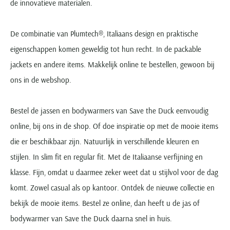
de innovatieve materialen.
De combinatie van Plumtech®, Italiaans design en praktische
eigenschappen komen geweldig tot hun recht. In de packable
jackets en andere items. Makkelijk online te bestellen, gewoon bij
ons in de webshop.
Bestel de jassen en bodywarmers van Save the Duck eenvoudig
online, bij ons in de shop. Of doe inspiratie op met de mooie items
die er beschikbaar zijn. Natuurlijk in verschillende kleuren en
stijlen. In slim fit en regular fit. Met de Italiaanse verfijning en
klasse. Fijn, omdat u daarmee zeker weet dat u stijlvol voor de dag
komt. Zowel casual als op kantoor. Ontdek de nieuwe collectie en
bekijk de mooie items. Bestel ze online, dan heeft u de jas of
bodywarmer van Save the Duck daarna snel in huis.