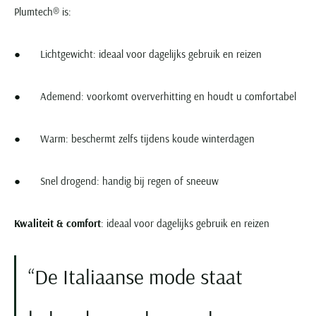
Plumtech® is:
● Lichtgewicht: ideaal voor dagelijks gebruik en reizen
● Ademend: voorkomt oververhitting en houdt u comfortabel
● Warm: beschermt zelfs tijdens koude winterdagen
● Snel drogend: handig bij regen of sneeuw
Kwaliteit & comfort
: ideaal voor dagelijks gebruik en reizen
De Italiaanse mode staat