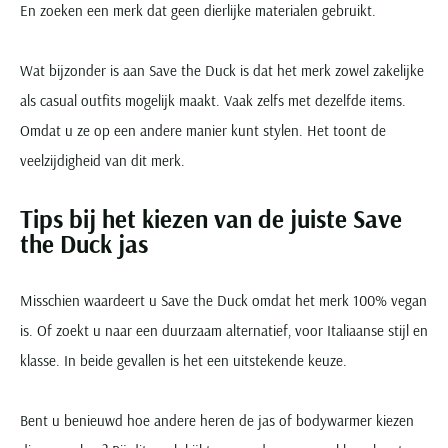
En zoeken een merk dat geen dierlijke materialen gebruikt.
Wat bijzonder is aan Save the Duck is dat het merk zowel zakelijke
als casual outfits mogelijk maakt. Vaak zelfs met dezelfde items.
Omdat u ze op een andere manier kunt stylen. Het toont de
veelzijdigheid van dit merk.
Tips bij het kiezen van de juiste Save
the Duck jas
Misschien waardeert u Save the Duck omdat het merk 100% vegan
is. Of zoekt u naar een duurzaam alternatief, voor Italiaanse stijl en
klasse. In beide gevallen is het een uitstekende keuze.
Bent u benieuwd hoe andere heren de jas of bodywarmer kiezen