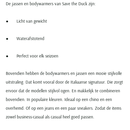
De jassen en bodywarmers van Save the Duck zijn:
● Licht van gewicht
● Waterafstotend
● Perfect voor elk seizoen
Bovendien hebben de bodywarmers en jassen een mooie stijlvolle
uitstraling. Dat komt vooral door de Italiaanse signatuur. Die zorgt
ervoor dat de modellen stijlvol ogen. En makkelijk te combineren
bovendien. In populaire kleuren. Ideaal op een chino en een
overhemd. Of op een jeans en een paar sneakers. Zodat de items
zowel business-casual als casual heel goed passen.