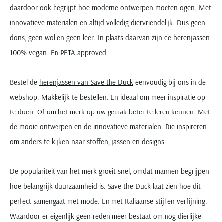
daardoor ook begrijpt hoe moderne ontwerpen moeten ogen. Met
innovatieve materialen en altijd volledig diervriendelijk. Dus geen
dons, geen wol en geen leer. In plaats daarvan zijn de herenjassen
100% vegan. En PETA-approved.
Bestel de
herenjassen van Save the Duck
eenvoudig bij ons in de
webshop. Makkelijk te bestellen. En ideaal om meer inspiratie op
te doen. Of om het merk op uw gemak beter te leren kennen. Met
de mooie ontwerpen en de innovatieve materialen. Die inspireren
om anders te kijken naar stoffen, jassen en designs.
De populariteit van het merk groeit snel, omdat mannen begrijpen
hoe belangrijk duurzaamheid is. Save the Duck laat zien hoe dit
perfect samengaat met mode. En met Italiaanse stijl en verfijning.
Waardoor er eigenlijk geen reden meer bestaat om nog dierlijke