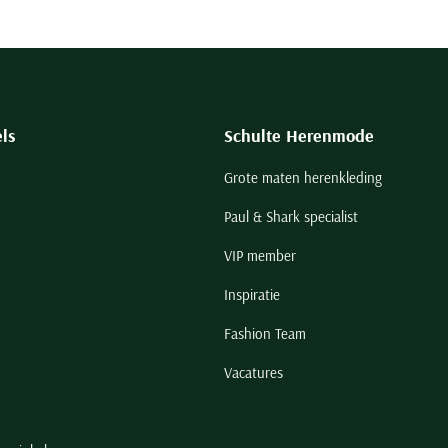
ls
Schulte Herenmode
Grote maten herenkleding
Paul & Shark specialist
VIP member
Inspiratie
Fashion Team
Vacatures