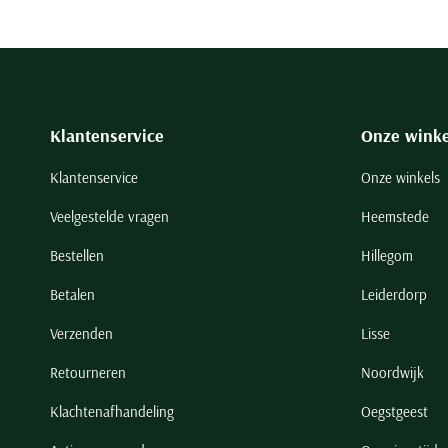
Klantenservice
Onze winke
Klantenservice
Onze winkels
Veelgestelde vragen
Heemstede
Bestellen
Hillegom
Betalen
Leiderdorp
Verzenden
Lisse
Retourneren
Noordwijk
Klachtenafhandeling
Oegstgeest