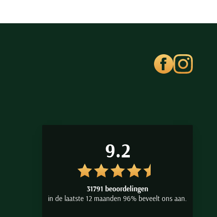
9.2
31791 beoordelingen
in de laatste 12 maanden 96% beveelt ons aan.