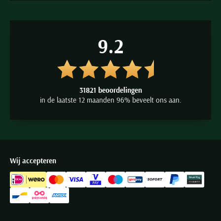
9.2
31821 beoordelingen
in de laatste 12 maanden 96% beveelt ons aan.
Wij accepteren