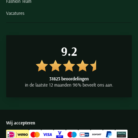
Fashion Team
Vacatures
9.2
31823 beoordelingen
in de laatste 12 maanden 96% beveelt ons aan.
Wij accepteren