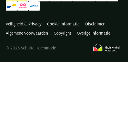
Veiligheid & Privacy
Cookie informatie
Disclaimer
Algemene voorwaarden
Copyright
Overige informatie
© 2026 Schulte Herenmode