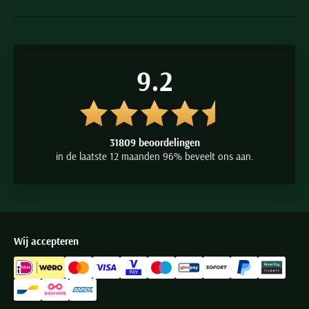
9.2
31809 beoordelingen
in de laatste 12 maanden 96% beveelt ons aan.
Wij accepteren