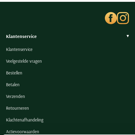
Klantenservice
Klantenservice
Veelgestelde vragen
Bestellen
Betalen
Verzenden
Retourneren
Klachtenafhandeling
Actievoorwaarden