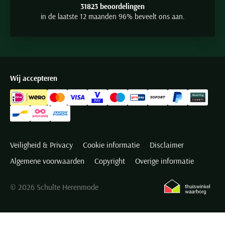
31823 beoordelingen
in de laatste 12 maanden 96% beveelt ons aan.
Wij accepteren
Veiligheid & Privacy
Cookie informatie
Disclaimer
Algemene voorwaarden
Copyright
Overige informatie
© 2026 Schulte Herenmode