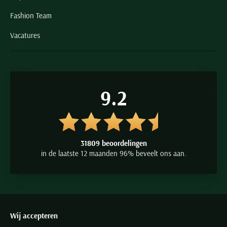
Fashion Team
Vacatures
9.2
31809 beoordelingen
in de laatste 12 maanden 96% beveelt ons aan.
Wij accepteren