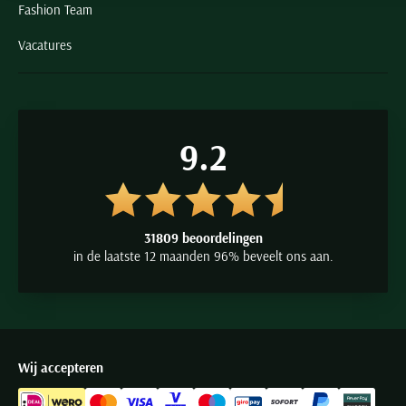
Fashion Team
Vacatures
9.2
31809 beoordelingen
in de laatste 12 maanden 96% beveelt ons aan.
Wij accepteren