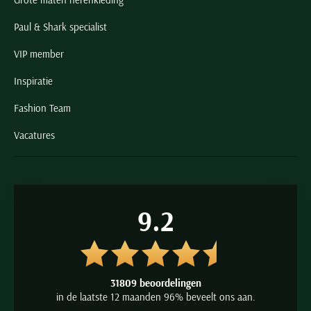
Paul & Shark specialist
VIP member
Inspiratie
Fashion Team
Vacatures
9.2
31809 beoordelingen
in de laatste 12 maanden 96% beveelt ons aan.