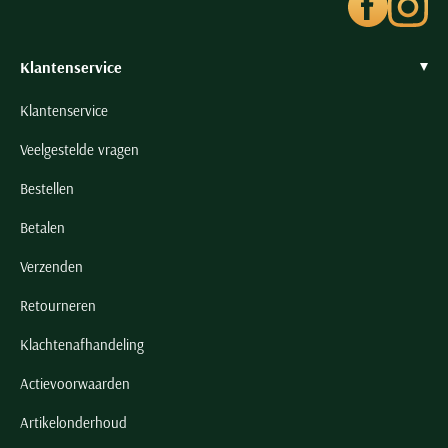
Klantenservice
Klantenservice
Veelgestelde vragen
Bestellen
Betalen
Verzenden
Retourneren
Klachtenafhandeling
Actievoorwaarden
Artikelonderhoud