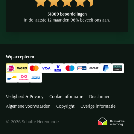
31809 beoordelingen
in de laatste 12 maanden 96% beveelt ons aan.
Wij accepteren
Veiligheid & Privacy
Cookie informatie
Disclaimer
Algemene voorwaarden
Copyright
Overige informatie
© 2026 Schulte Herenmode