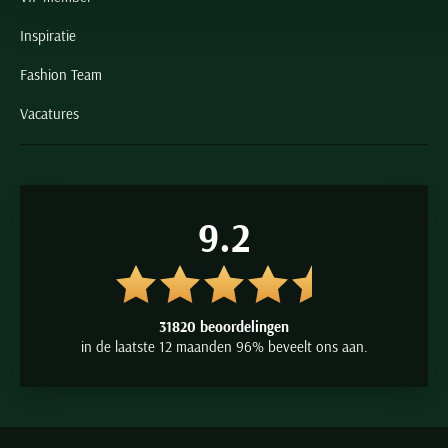
Inspiratie
Fashion Team
Vacatures
9.2
31820 beoordelingen
in de laatste 12 maanden 96% beveelt ons aan.