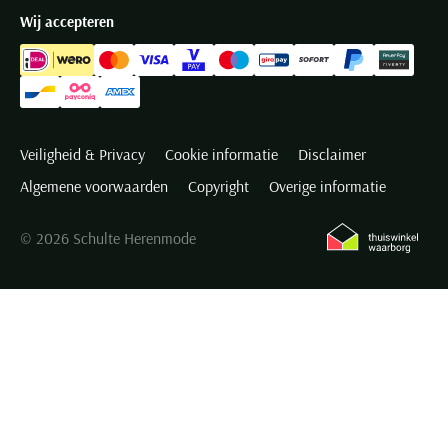
Wij accepteren
Veiligheid & Privacy
Cookie informatie
Disclaimer
Algemene voorwaarden
Copyright
Overige informatie
© 2026 Schulte Herenmode