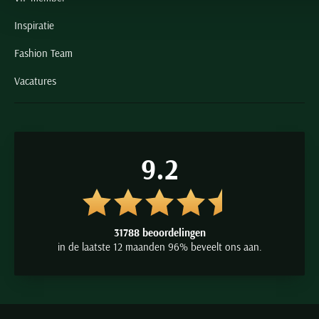
Inspiratie
Fashion Team
Vacatures
9.2
31788 beoordelingen
in de laatste 12 maanden 96% beveelt ons aan.