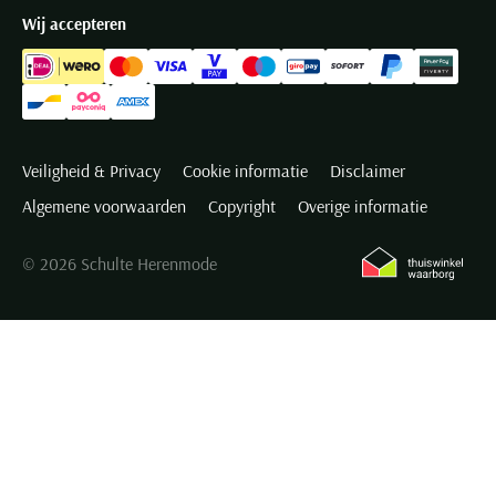
Wij accepteren
Veiligheid & Privacy
Cookie informatie
Disclaimer
Algemene voorwaarden
Copyright
Overige informatie
© 2026 Schulte Herenmode