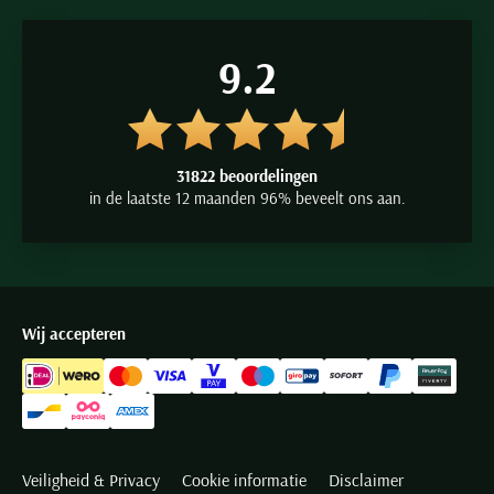
9.2
31822 beoordelingen
in de laatste 12 maanden 96% beveelt ons aan.
Wij accepteren
Veiligheid & Privacy
Cookie informatie
Disclaimer