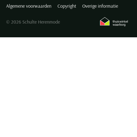
Algemene voorwaarden
Copyright
Overige informatie
© 2026 Schulte Herenmode