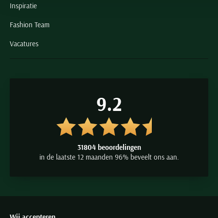
Inspiratie
Fashion Team
Vacatures
9.2
31804 beoordelingen
in de laatste 12 maanden 96% beveelt ons aan.
Wij accepteren