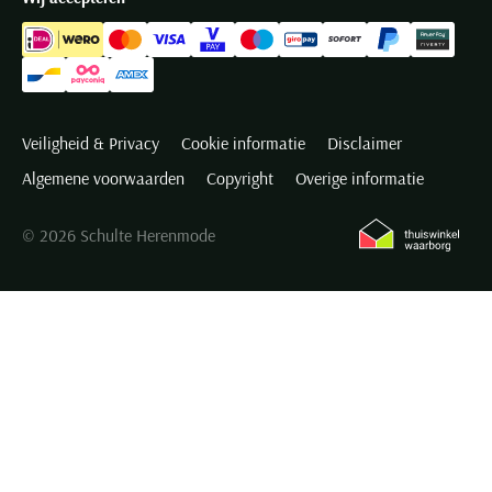
Veiligheid & Privacy
Cookie informatie
Disclaimer
Algemene voorwaarden
Copyright
Overige informatie
© 2026 Schulte Herenmode