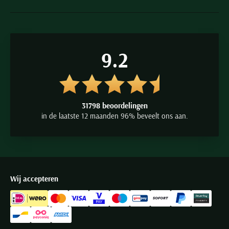
9.2
31798 beoordelingen
in de laatste 12 maanden 96% beveelt ons aan.
Wij accepteren