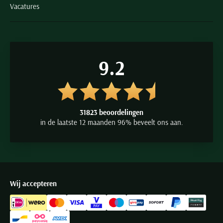
Vacatures
9.2
31823 beoordelingen
in de laatste 12 maanden 96% beveelt ons aan.
Wij accepteren