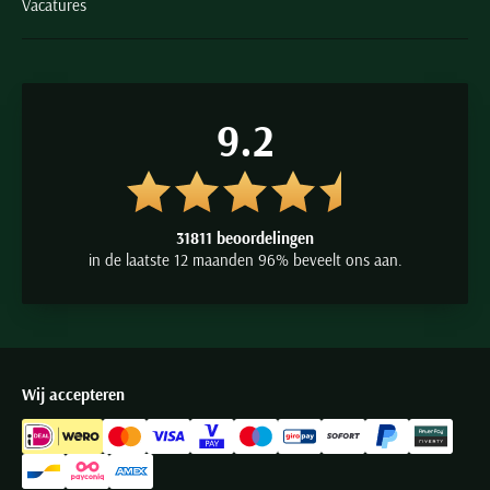
Vacatures
9.2
31811 beoordelingen
in de laatste 12 maanden 96% beveelt ons aan.
Wij accepteren