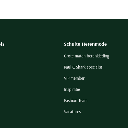
ls
Schulte Herenmode
Grote maten herenkleding
Paul & Shark specialist
VIP member
Inspiratie
Fashion Team
Vacatures