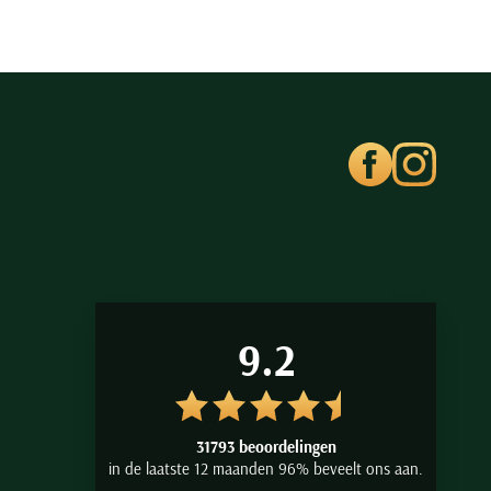
9.2
31793 beoordelingen
in de laatste 12 maanden 96% beveelt ons aan.