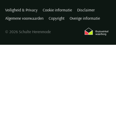
Veiligheid & Privacy
Cookie informatie
Disclaimer
Algemene voorwaarden
Copyright
Overige informatie
© 2026 Schulte Herenmode