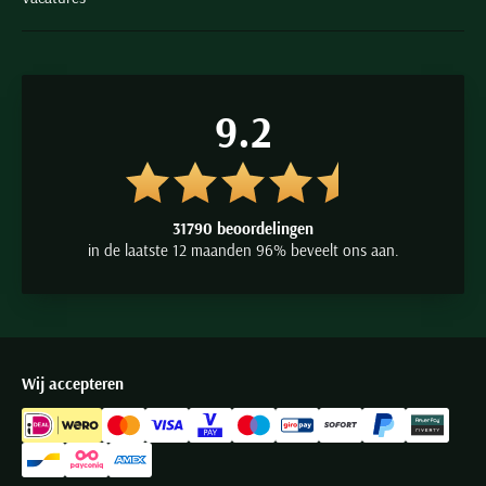
9.2
31790 beoordelingen
in de laatste 12 maanden 96% beveelt ons aan.
Wij accepteren