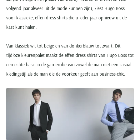
volgend jaar alweer uit de mode kunnen zijn), kiest Hugo Boss
voor klassieke, effen dress shirts die u ieder jaar opnieuw uit de
kast kunt halen.
Van klassiek wit tot beige en van donkerblauw tot zwart. Dit
tijdloze kleurenpalet maakt de effen dress shirts van Hugo Boss tot
een echte basic in de garderobe van zowel de man met een casual
kledingstijl als de man die de voorkeur geeft aan business-chic.