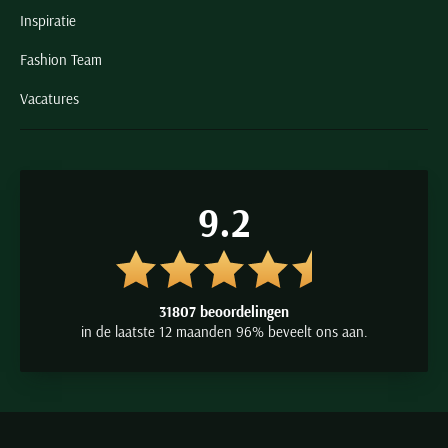
Inspiratie
Fashion Team
Vacatures
9.2
31807 beoordelingen
in de laatste 12 maanden 96% beveelt ons aan.