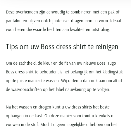
Deze overhemden zijn eenvoudig te combineren met een pak of
pantalon en blijven ook bij intensief dragen mooi in vorm. Ideaal
voor heren die waarde hechten aan kwaliteit en uitstraling.
Tips om uw Boss dress shirt te reinigen
Om de zachtheid, de kleur en de fit van uw nieuwe Boss Hugo
Boss dress shirt te behouden, is het belangrijk om het kledingstuk
op de juiste manier te wassen. Wij raden u dan ook aan om altijd
de wasvoorschriften op het label nauwkeurig op te volgen.
Na het wassen en drogen kunt u uw dress shirts het beste
ophangen in de kast. Op deze manier voorkomt u kreukels of
vouwen in de stof. Mocht u geen mogelijkheid hebben om het