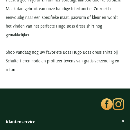
Maak dan gebruik van onze handige filterfunctie. Zo zoekt u
eenvoudig naar een specifieke maat, pasvorm of kleur en wordt
het vinden van het perfecte Hugo Boss dress shirt nog
gemakkelijker.
Shop vandaag nog uw favoriete Boss Hugo Boss dress shirts bij
Schulte Herenmode en profiteer tevens van gratis verzending en
retour.
Klantenservice