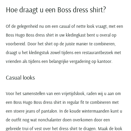
Hoe draagt u een Boss dress shirt?
Of de gelegenheid nu om een casual of nette look vraagt, met een
Boss Hugo Boss dress shirt in uw kledingkast bent u overal op
voorbereid. Door het shirt op de juiste manier te combineren,
draagt u het kledingstuk zowel tijdens een restaurantbezoek met
vrienden als tijdens een belangrijke vergadering op kantoor.
Casual looks
Voor het samenstellen van een vrijetijdslook, raden wij u aan om
een Boss Hugo Boss dress shirt in regular fit te combineren met
een stoere jeans of pantalon. In de koude wintermaanden kunt u
de outfit nog wat nonchalanter doen overkomen door een
gebreide trui of vest over het dress shirt te dragen. Maak de look