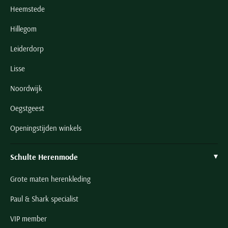
Heemstede
Hillegom
Leiderdorp
Lisse
Noordwijk
Oegstgeest
Openingstijden winkels
Schulte Herenmode
Grote maten herenkleding
Paul & Shark specialist
VIP member