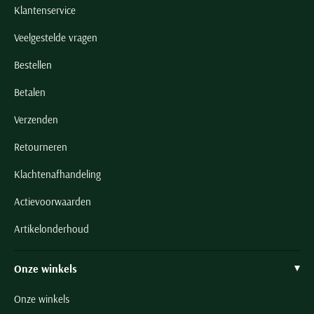
Klantenservice
Veelgestelde vragen
Bestellen
Betalen
Verzenden
Retourneren
Klachtenafhandeling
Actievoorwaarden
Artikelonderhoud
Onze winkels
Onze winkels