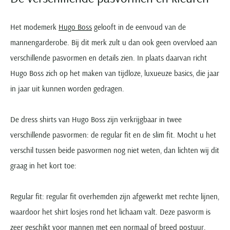
Het modemerk
Hugo Boss
gelooft in de eenvoud van de
mannengarderobe. Bij dit merk zult u dan ook geen overvloed aan
verschillende pasvormen en details zien. In plaats daarvan richt
Hugo Boss zich op het maken van tijdloze, luxueuze basics, die jaar
in jaar uit kunnen worden gedragen.
De dress shirts van Hugo Boss zijn verkrijgbaar in twee
verschillende pasvormen: de regular fit en de slim fit. Mocht u het
verschil tussen beide pasvormen nog niet weten, dan lichten wij dit
graag in het kort toe:
Regular fit: regular fit overhemden zijn afgewerkt met rechte lijnen,
waardoor het shirt losjes rond het lichaam valt. Deze pasvorm is
zeer geschikt voor mannen met een normaal of breed postuur.