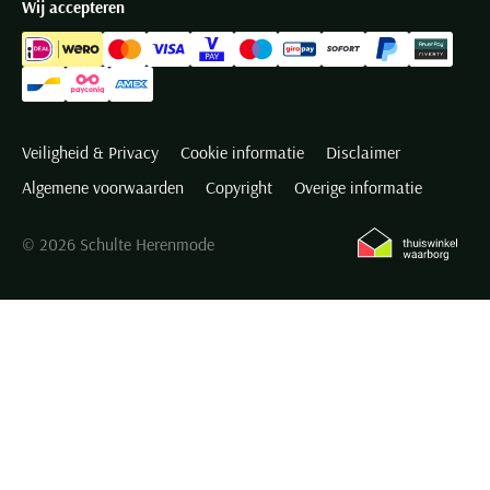
Wij accepteren
Veiligheid & Privacy
Cookie informatie
Disclaimer
Algemene voorwaarden
Copyright
Overige informatie
© 2026 Schulte Herenmode