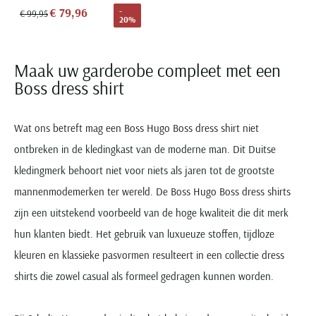
€ 79,96
-
€ 99,95
20%
Maak uw garderobe compleet met een
Boss dress shirt
Wat ons betreft mag een Boss Hugo Boss dress shirt niet
ontbreken in de kledingkast van de moderne man. Dit Duitse
kledingmerk behoort niet voor niets als jaren tot de grootste
mannenmodemerken ter wereld. De Boss Hugo Boss dress shirts
zijn een uitstekend voorbeeld van de hoge kwaliteit die dit merk
hun klanten biedt. Het gebruik van luxueuze stoffen, tijdloze
kleuren en klassieke pasvormen resulteert in een collectie dress
shirts die zowel casual als formeel gedragen kunnen worden.