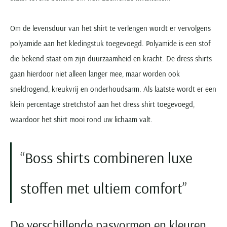
Om de levensduur van het shirt te verlengen wordt er vervolgens
polyamide aan het kledingstuk toegevoegd. Polyamide is een stof
die bekend staat om zijn duurzaamheid en kracht. De dress shirts
gaan hierdoor niet alleen langer mee, maar worden ook
sneldrogend, kreukvrij en onderhoudsarm. Als laatste wordt er een
klein percentage stretchstof aan het dress shirt toegevoegd,
waardoor het shirt mooi rond uw lichaam valt.
Boss shirts combineren luxe
stoffen met ultiem comfort
De verschillende pasvormen en kleuren