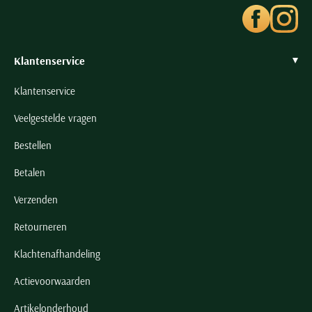
Klantenservice
Klantenservice
Veelgestelde vragen
Bestellen
Betalen
Verzenden
Retourneren
Klachtenafhandeling
Actievoorwaarden
Artikelonderhoud