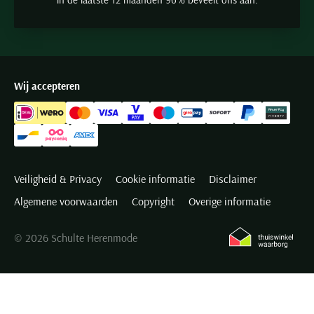
Wij accepteren
Veiligheid & Privacy
Cookie informatie
Disclaimer
Algemene voorwaarden
Copyright
Overige informatie
© 2026 Schulte Herenmode