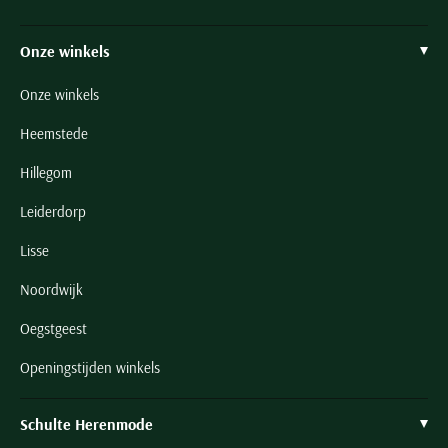
Onze winkels
Onze winkels
Heemstede
Hillegom
Leiderdorp
Lisse
Noordwijk
Oegstgeest
Openingstijden winkels
Schulte Herenmode