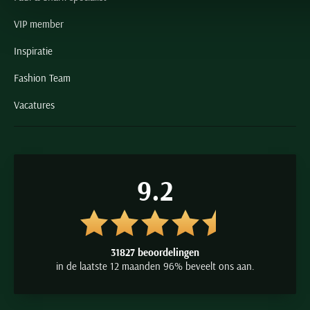
VIP member
Inspiratie
Fashion Team
Vacatures
9.2
31827 beoordelingen
in de laatste 12 maanden 96% beveelt ons aan.