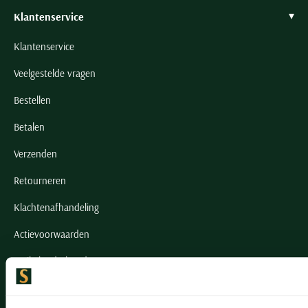
Klantenservice
Klantenservice
Veelgestelde vragen
Bestellen
Betalen
Verzenden
Retourneren
Klachtenafhandeling
Actievoorwaarden
Artikelonderhoud
Onze winkels