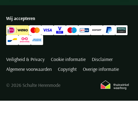
Wij accepteren
Veiligheid & Privacy
Cookie informatie
Disclaimer
Algemene voorwaarden
Copyright
Overige informatie
© 2026 Schulte Herenmode