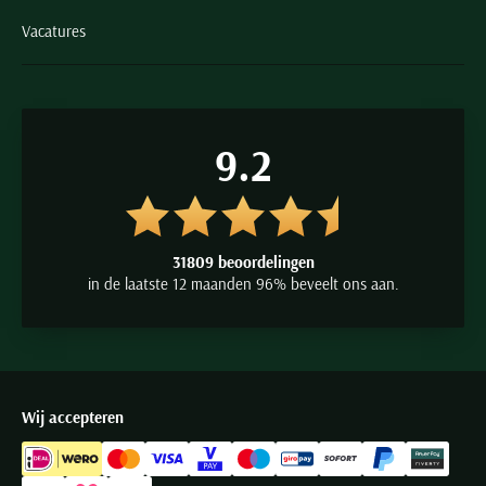
Vacatures
9.2
31809 beoordelingen
in de laatste 12 maanden 96% beveelt ons aan.
Wij accepteren