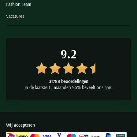
Fashion Team
Vacatures
9.2
31788 beoordelingen
in de laatste 12 maanden 96% beveelt ons aan.
Wij accepteren