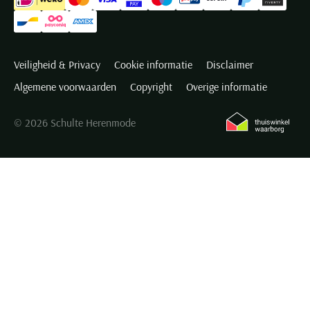
Veiligheid & Privacy
Cookie informatie
Disclaimer
Algemene voorwaarden
Copyright
Overige informatie
© 2026 Schulte Herenmode