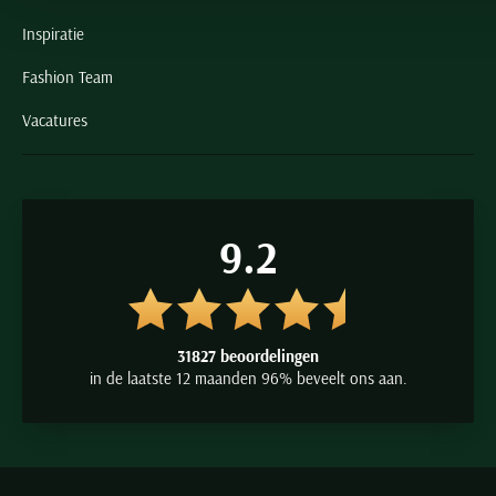
Inspiratie
Fashion Team
Vacatures
9.2
31827 beoordelingen
in de laatste 12 maanden 96% beveelt ons aan.