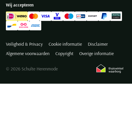
Wij accepteren
Veiligheid & Privacy
Cookie informatie
Disclaimer
Algemene voorwaarden
Copyright
Overige informatie
© 2026 Schulte Herenmode