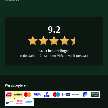
9.2
31791 beoordelingen
in de laatste 12 maanden 96% beveelt ons aan.
Wij accepteren