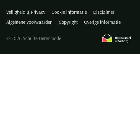
Veiligheid & Privacy
Cookie informatie
Disclaimer
Algemene voorwaarden
Copyright
Overige informatie
© 2026 Schulte Herenmode