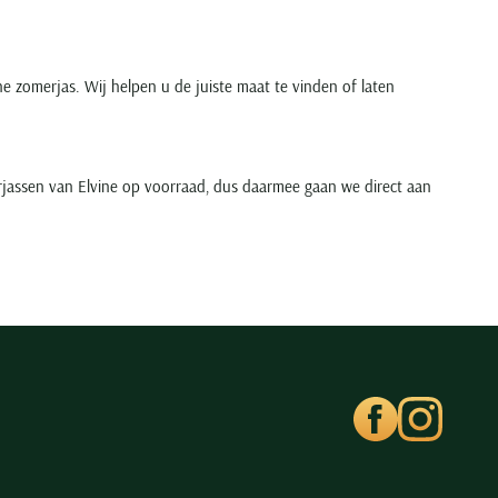
 zomerjas. Wij helpen u de juiste maat te vinden of laten
jassen van Elvine op voorraad, dus daarmee gaan we direct aan