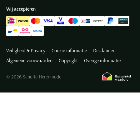
Wij accepteren
Veiligheid & Privacy
Cookie informatie
Disclaimer
Algemene voorwaarden
Copyright
Overige informatie
© 2026 Schulte Herenmode