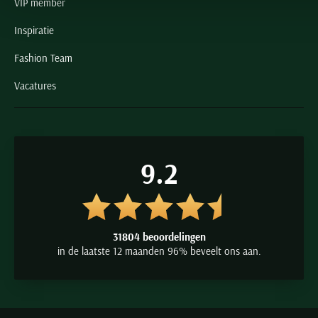
VIP member
Inspiratie
Fashion Team
Vacatures
9.2
31804 beoordelingen
in de laatste 12 maanden 96% beveelt ons aan.