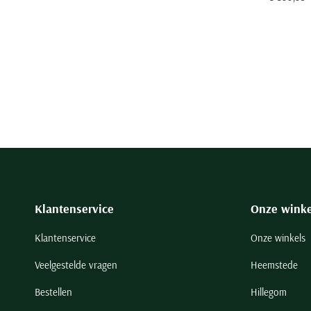
Klantenservice
Onze winke
Klantenservice
Onze winkels
Veelgestelde vragen
Heemstede
Bestellen
Hillegom