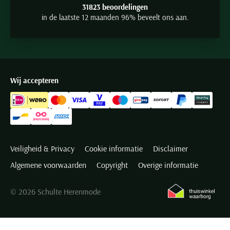
31823 beoordelingen
in de laatste 12 maanden 96% beveelt ons aan.
Wij accepteren
Veiligheid & Privacy
Cookie informatie
Disclaimer
Algemene voorwaarden
Copyright
Overige informatie
© 2026 Schulte Herenmode