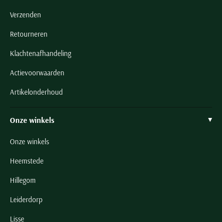
Verzenden
Retourneren
Klachtenafhandeling
Actievoorwaarden
Artikelonderhoud
Onze winkels
Onze winkels
Heemstede
Hillegom
Leiderdorp
Lisse