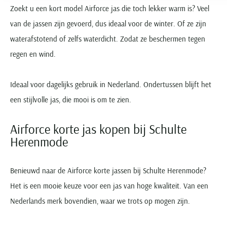
Zoekt u een kort model Airforce jas die toch lekker warm is? Veel
van de jassen zijn gevoerd, dus ideaal voor de winter. Of ze zijn
waterafstotend of zelfs waterdicht. Zodat ze beschermen tegen
regen en wind.
Ideaal voor dagelijks gebruik in Nederland. Ondertussen blijft het
een stijlvolle jas, die mooi is om te zien.
Airforce korte jas kopen bij Schulte
Herenmode
Benieuwd naar de Airforce korte jassen bij Schulte Herenmode?
Het is een mooie keuze voor een jas van hoge kwaliteit. Van een
Nederlands merk bovendien, waar we trots op mogen zijn.