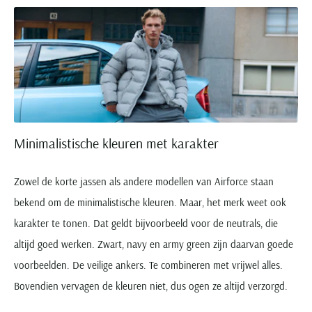
Minimalistische kleuren met karakter
Zowel de korte jassen als andere modellen van Airforce staan
bekend om de minimalistische kleuren. Maar, het merk weet ook
karakter te tonen. Dat geldt bijvoorbeeld voor de neutrals, die
altijd goed werken. Zwart, navy en army green zijn daarvan goede
voorbeelden. De veilige ankers. Te combineren met vrijwel alles.
Bovendien vervagen de kleuren niet, dus ogen ze altijd verzorgd.