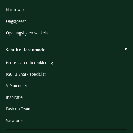
Noordwijk
Oegstgeest
Openingstijden winkels
Schulte Herenmode
Grote maten herenkleding
Paul & Shark specialist
VIP member
Inspiratie
Fashion Team
Vacatures