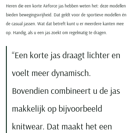
Heren die een korte Airforce jas hebben weten het: deze modellen
bieden bewegingsvrijheid. Dat geldt voor de sportieve modellen én
de casual jassen. Wat dat betreft kunt u er meerdere kanten mee
op. Handig, als u een jas zoekt om regelmatig te dragen.
Een korte jas draagt lichter en
voelt meer dynamisch.
Bovendien combineert u de jas
makkelijk op bijvoorbeeld
knitwear. Dat maakt het een