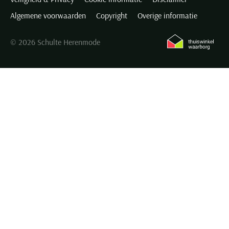
Algemene voorwaarden
Copyright
Overige informatie
© 2026 Schulte Herenmode