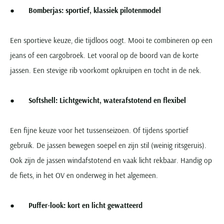
●
Bomberjas: sportief, klassiek pilotenmodel
Een sportieve keuze, die tijdloos oogt. Mooi te combineren op een
jeans of een cargobroek. Let vooral op de boord van de korte
jassen. Een stevige rib voorkomt opkruipen en tocht in de nek.
●
Softshell: Lichtgewicht, waterafstotend en flexibel
Een fijne keuze voor het tussenseizoen. Of tijdens sportief
gebruik. De jassen bewegen soepel en zijn stil (weinig ritsgeruis).
Ook zijn de jassen windafstotend en vaak licht rekbaar. Handig op
de fiets, in het OV en onderweg in het algemeen.
●
Puffer-look: kort en licht gewatteerd