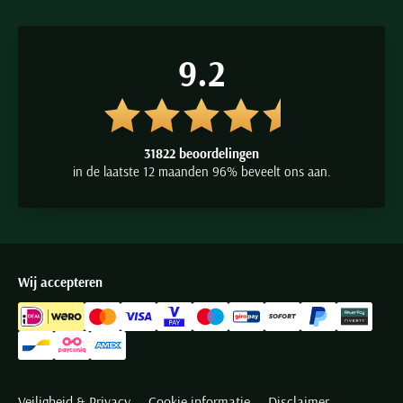
9.2
31822 beoordelingen
in de laatste 12 maanden 96% beveelt ons aan.
Wij accepteren
Veiligheid & Privacy
Cookie informatie
Disclaimer