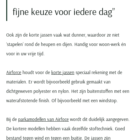
fijne keuze voor iedere dag
Ook zijn de korte jassen vaak wat dunner, waardoor ze niet
‘stapelen’ rond de heupen en dijen. Handig voor woon-werk én
voor in uw vrije tijd.
Airforce
houdt voor de
korte jassen
speciaal rekening met de
materialen. Er wordt bijvoorbeeld gebruik gemaakt van
dichtgeweven polyester en nylon. Het zijn buitenstoffen met een
waterafstotende finish. Of bijvoorbeeld met een windstop.
Bij de
parkamodellen van Airfoce
wordt dit duidelijk aangegeven.
De kortere modellen hebben vaak dezelfde stoftechniek. Goed
bestand tegen wind en tegen een buitje. De jassen zijn