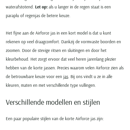
waterafstotend.
Let op:
als u langer in de regen staat is een
paraplu of regenjas de betere keuze.
Het fijne aan de Airforce jas in een kort model is dat u kunt
rekenen op veel draagcomfort. Dankzij de vormvaste boorden en
zoomen. Door de stevige ritsen en sluitingen en door het
kleurbehoud. Het zorgt ervoor dat veel heren jarenlang plezier
hebben van de korte jassen. Precies waarom velen Airforce zien als
de betrouwbare keuze voor een
jas
. Bij ons vindt u ze in alle
kleuren, maten en met verschillende type vullingen.
Verschillende modellen en stijlen
Een paar populaire stijlen van de korte Airforce jas zijn: