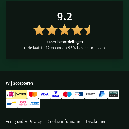
9.2
31779 beoordelingen
in de laatste 12 maanden 96% beveelt ons aan.
Wij accepteren
Veiligheid & Privacy
Cookie informatie
Disclaimer