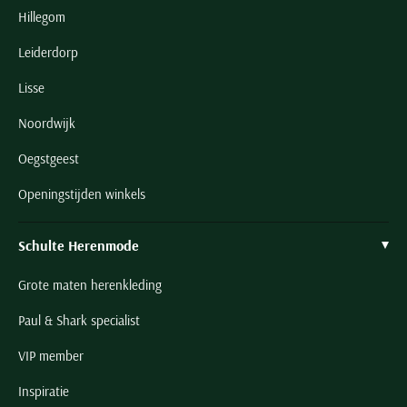
Hillegom
Leiderdorp
Lisse
Noordwijk
Oegstgeest
Openingstijden winkels
Schulte Herenmode
Grote maten herenkleding
Paul & Shark specialist
VIP member
Inspiratie