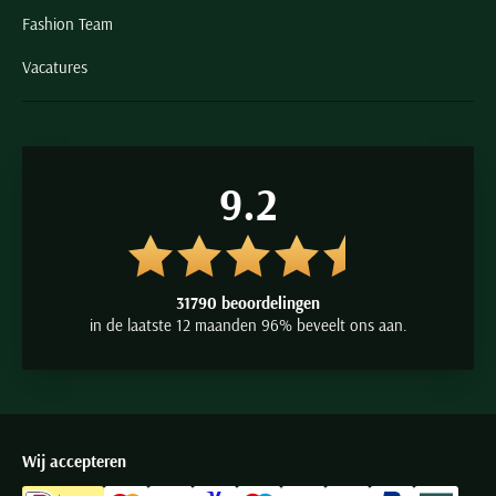
Fashion Team
Vacatures
9.2
31790 beoordelingen
in de laatste 12 maanden 96% beveelt ons aan.
Wij accepteren