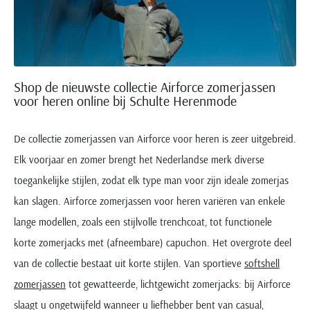
Shop de nieuwste collectie Airforce zomerjassen
voor heren online bij Schulte Herenmode
De collectie zomerjassen van Airforce voor heren is zeer uitgebreid.
Elk voorjaar en zomer brengt het Nederlandse merk diverse
toegankelijke stijlen, zodat elk type man voor zijn ideale zomerjas
kan slagen. Airforce zomerjassen voor heren variëren van enkele
lange modellen, zoals een stijlvolle trenchcoat, tot functionele
korte zomerjacks met (afneembare) capuchon. Het overgrote deel
van de collectie bestaat uit korte stijlen. Van sportieve
softshell
zomerjassen
tot gewatteerde, lichtgewicht zomerjacks: bij Airforce
slaagt u ongetwijfeld wanneer u liefhebber bent van casual,