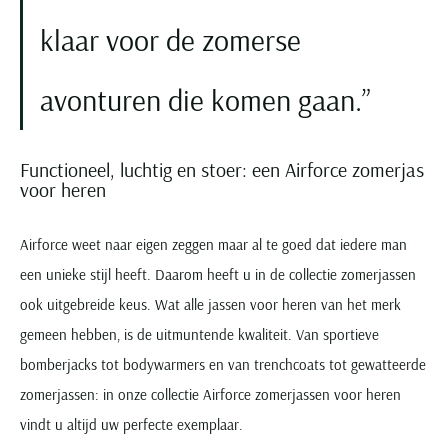
klaar voor de zomerse
avonturen die komen gaan.
Functioneel, luchtig en stoer: een Airforce zomerjas
voor heren
Airforce weet naar eigen zeggen maar al te goed dat iedere man
een unieke stijl heeft. Daarom heeft u in de collectie zomerjassen
ook uitgebreide keus. Wat alle jassen voor heren van het merk
gemeen hebben, is de uitmuntende kwaliteit. Van sportieve
bomberjacks tot bodywarmers en van trenchcoats tot gewatteerde
zomerjassen: in onze collectie Airforce zomerjassen voor heren
vindt u altijd uw perfecte exemplaar.