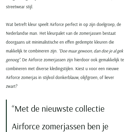
streetwear stijl.
Wat betreft kleur speelt Airforce perfect in op zijn doelgroep, de
Nederlandse man. Het kleurpalet van de zomerjassen bestaat
doorgaans uit minimalistische en effen gedempte kleuren die
makkelijk te combineren zijn.
“Doe maar gewoon, dan doe je al gek
genoeg”.
De Airforce zomerjassen zijn hierdoor ook gemakkelijk te
combineren met diverse kledingstijlen. Kiest u voor een nieuwe
Airforce zomerjas in stijlvol donkerblauw, olijfgroen, of liever
zwart?
Met de nieuwste collectie
Airforce zomerjassen ben je