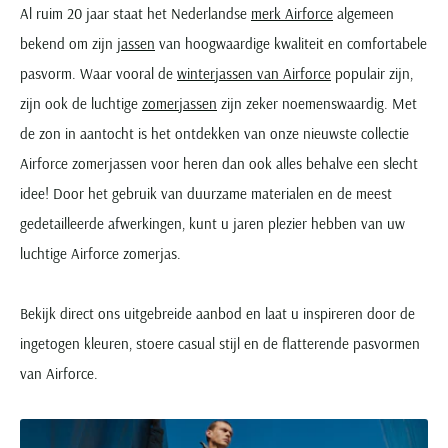
Al ruim 20 jaar staat het Nederlandse
merk Airforce
algemeen
bekend om zijn
jassen
van hoogwaardige kwaliteit en comfortabele
pasvorm. Waar vooral de
winterjassen van Airforce
populair zijn,
zijn ook de luchtige
zomerjassen
zijn zeker noemenswaardig. Met
de zon in aantocht is het ontdekken van onze nieuwste collectie
Airforce zomerjassen voor heren dan ook alles behalve een slecht
idee! Door het gebruik van duurzame materialen en de meest
gedetailleerde afwerkingen, kunt u jaren plezier hebben van uw
luchtige Airforce zomerjas.
Bekijk direct ons uitgebreide aanbod en laat u inspireren door de
ingetogen kleuren, stoere casual stijl en de flatterende pasvormen
van Airforce.