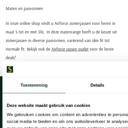
Maten en pasvormen
In onze online shop vindt u Airforce zomerjassen voor heren in
maat S tot en met 3XL. In deze matenrange heeft u de keuze uit
zomerjassen in diverse pasvormen, variërend van slim fit tot
normale fit. Bekijk ook de
Airforce jassen outlet
voor de beste
deals!
Toestemming
Details
Deze website maakt gebruik van cookies
Klantenservice
We gebruiken cookies om content en advertenties te persona
Klantenservice
social media te bieden en om ons websiteverkeer te analyse