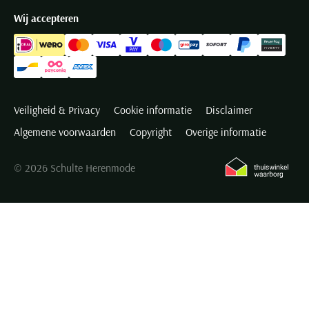
Wij accepteren
Veiligheid & Privacy
Cookie informatie
Disclaimer
Algemene voorwaarden
Copyright
Overige informatie
© 2026 Schulte Herenmode